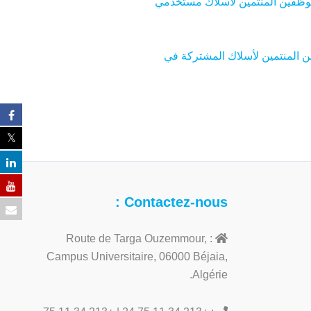
ة 2011، يتضمن القانون الأساسي الخاص بالموظفين المنتمين لأسلاك مستخدمي
ضمن القانون الأساسي الخاص بالموظفين المنتمين لأسلاك المشتركة في
Contactez-nous :
: Route de Targa Ouzemmour,
Campus Universitaire, 06000 Béjaia,
Algérie.