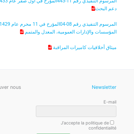
دعم البحث
المؤسسات والإدارات العمومية، المعدل والمتمم
ميثاق أخلاقيات كاميرات المراقبة
uver nous
Newsletter
E-mail
J’accepte la politique de
confidentialité