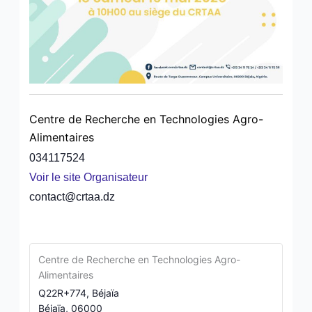
Centre de Recherche en Technologies Agro-
Alimentaires
034117524
Voir le site Organisateur
contact@crtaa.dz
Centre de Recherche en Technologies Agro-
Alimentaires
Q22R+774, Béjaïa
Béjaïa
,
06000