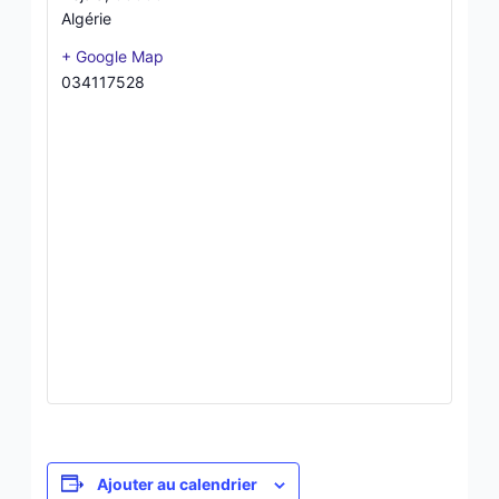
Algérie
+ Google Map
034117528
Ajouter au calendrier