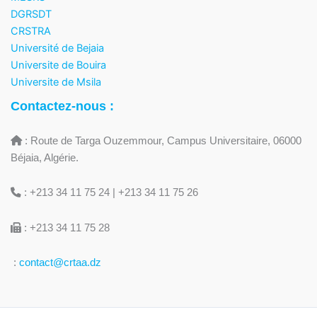
DGRSDT
CRSTRA
Université de Bejaia
Universite de Bouira
Universite de Msila
Contactez-nous :
: Route de Targa Ouzemmour, Campus Universitaire, 06000
Béjaia, Algérie.
: +213 34 11 75 24 | +213 34 11 75 26
: +213 34 11 75 28
:
contact@crtaa.dz