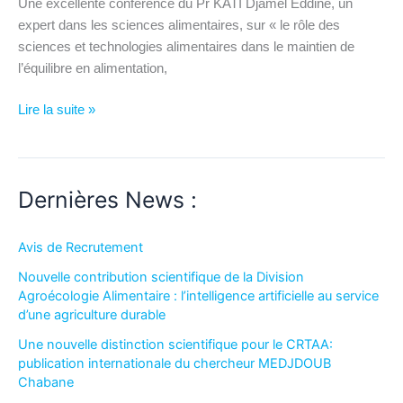
Une excellente conférence du Pr KATI Djamel Eddine, un
expert dans les sciences alimentaires, sur « le rôle des
sciences et technologies alimentaires dans le maintien de
l’équilibre en alimentation,
Lire la suite »
Dernières News :
Avis de Recrutement
Nouvelle contribution scientifique de la Division
Agroécologie Alimentaire : l’intelligence artificielle au service
d’une agriculture durable
Une nouvelle distinction scientifique pour le CRTAA:
publication internationale du chercheur MEDJDOUB
Chabane