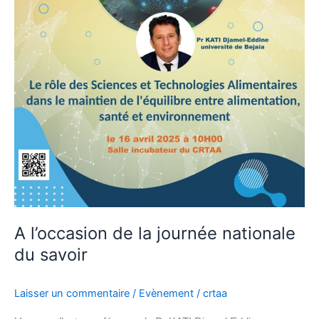
A l’occasion de la journée nationale
du savoir
Laisser un commentaire
/
Evènement
/
crtaa