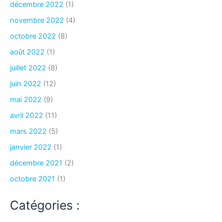
décembre 2022
(1)
novembre 2022
(4)
octobre 2022
(8)
août 2022
(1)
juillet 2022
(8)
juin 2022
(12)
mai 2022
(9)
avril 2022
(11)
mars 2022
(5)
janvier 2022
(1)
décembre 2021
(2)
octobre 2021
(1)
Catégories :