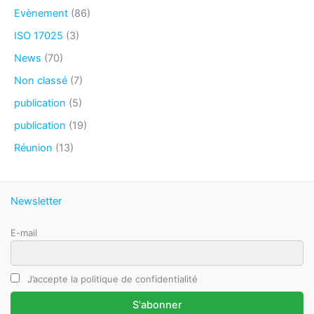
Evènement
(86)
ISO 17025
(3)
News
(70)
Non classé
(7)
publication
(5)
publication
(19)
Réunion
(13)
Newsletter
E-mail
J’accepte la politique de confidentialité