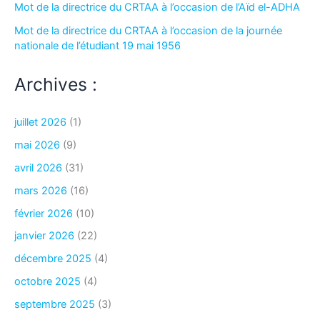
Mot de la directrice du CRTAA à l’occasion de l’Aïd el-ADHA
Mot de la directrice du CRTAA à l’occasion de la journée
nationale de l’étudiant 19 mai 1956
Archives :
juillet 2026
(1)
mai 2026
(9)
avril 2026
(31)
mars 2026
(16)
février 2026
(10)
janvier 2026
(22)
décembre 2025
(4)
octobre 2025
(4)
septembre 2025
(3)