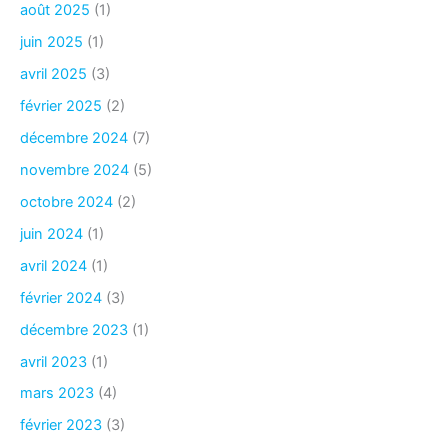
août 2025
(1)
juin 2025
(1)
avril 2025
(3)
février 2025
(2)
décembre 2024
(7)
novembre 2024
(5)
octobre 2024
(2)
juin 2024
(1)
avril 2024
(1)
février 2024
(3)
décembre 2023
(1)
avril 2023
(1)
mars 2023
(4)
février 2023
(3)