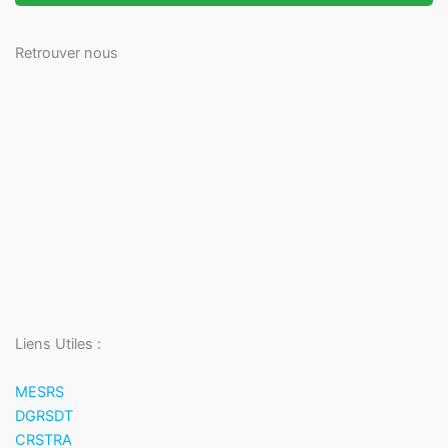
Retrouver nous
Liens Utiles :
MESRS
DGRSDT
CRSTRA