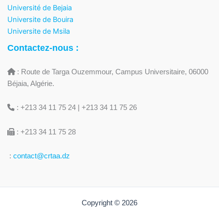
Université de Bejaia
Universite de Bouira
Universite de Msila
Contactez-nous :
: Route de Targa Ouzemmour, Campus Universitaire, 06000
Béjaia, Algérie.
: +213 34 11 75 24 | +213 34 11 75 26
: +213 34 11 75 28
:
contact@crtaa.dz
Copyright © 2026