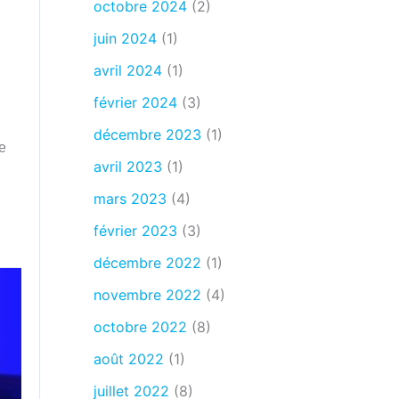
octobre 2024
(2)
juin 2024
(1)
avril 2024
(1)
février 2024
(3)
décembre 2023
(1)
e
avril 2023
(1)
mars 2023
(4)
février 2023
(3)
décembre 2022
(1)
novembre 2022
(4)
octobre 2022
(8)
août 2022
(1)
juillet 2022
(8)