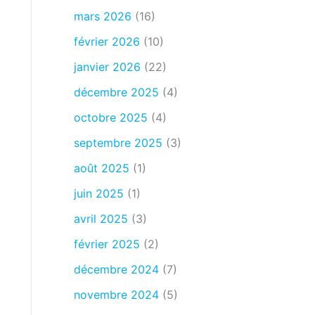
mars 2026
(16)
février 2026
(10)
janvier 2026
(22)
décembre 2025
(4)
octobre 2025
(4)
septembre 2025
(3)
août 2025
(1)
juin 2025
(1)
avril 2025
(3)
février 2025
(2)
décembre 2024
(7)
novembre 2024
(5)