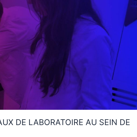
UX DE LABORATOIRE AU SEIN DE