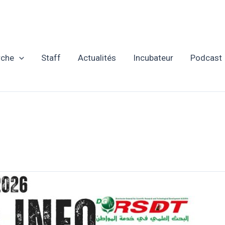
rche
Staff
Actualités
Incubateur
Podcast