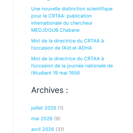
Une nouvelle distinction scientifique
pour le CRTAA: publication
internationale du chercheur
MEDJDOUB Chabane
Mot de la directrice du CRTAA à
l’occasion de l’Aïd el-ADHA
Mot de la directrice du CRTAA à
l’occasion de la journée nationale de
l’étudiant 19 mai 1956
Archives :
juillet 2026
(1)
mai 2026
(9)
avril 2026
(31)