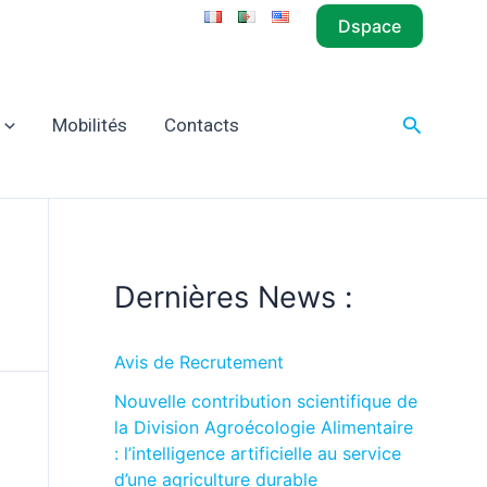
Dspace
Recherch
Mobilités
Contacts
Dernières News :
Avis de Recrutement
Nouvelle contribution scientifique de
la Division Agroécologie Alimentaire
: l’intelligence artificielle au service
d’une agriculture durable