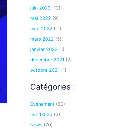
juin 2022
(12)
mai 2022
(9)
avril 2022
(11)
mars 2022
(5)
janvier 2022
(1)
décembre 2021
(2)
octobre 2021
(1)
Catégories :
Evènement
(86)
ISO 17025
(3)
News
(70)