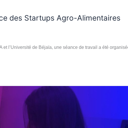
ce des Startups Agro-Alimentaires
et l’Université de Béjaïa, une séance de travail a été organisé