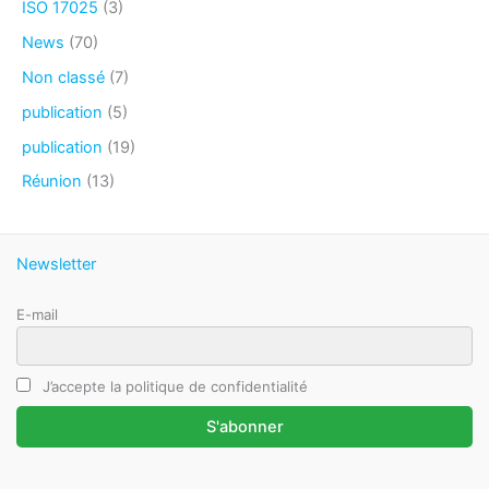
ISO 17025
(3)
News
(70)
Non classé
(7)
publication
(5)
publication
(19)
Réunion
(13)
Newsletter
E-mail
J’accepte la politique de confidentialité