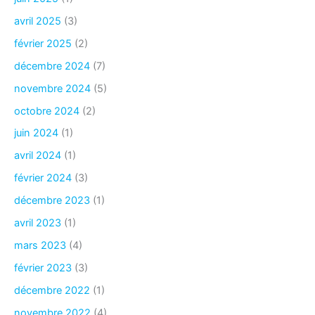
avril 2025
(3)
février 2025
(2)
décembre 2024
(7)
novembre 2024
(5)
octobre 2024
(2)
juin 2024
(1)
avril 2024
(1)
février 2024
(3)
décembre 2023
(1)
avril 2023
(1)
mars 2023
(4)
février 2023
(3)
décembre 2022
(1)
novembre 2022
(4)