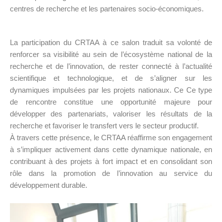
centres de recherche et les partenaires socio-économiques.
La participation du CRTAA à ce salon traduit sa volonté de
renforcer sa visibilité au sein de l’écosystème national de la
recherche et de l’innovation, de rester connecté à l’actualité
scientifique et technologique, et de s’aligner sur les
dynamiques impulsées par les projets nationaux. Ce Ce type
de rencontre constitue une opportunité majeure pour
développer des partenariats, valoriser les résultats de la
recherche et favoriser le transfert vers le secteur productif.
À travers cette présence, le CRTAA réaffirme son engagement
à s’impliquer activement dans cette dynamique nationale, en
contribuant à des projets à fort impact et en consolidant son
rôle dans la promotion de l’innovation au service du
développement durable.