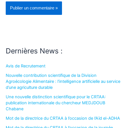
Dernières News :
Avis de Recrutement
Nouvelle contribution scientifique de la Division
Agroécologie Alimentaire : l’intelligence artificielle au service
d’une agriculture durable
Une nouvelle distinction scientifique pour le CRTAA:
publication internationale du chercheur MEDJDOUB
Chabane
Mot de la directrice du CRTAA à l’occasion de l’Aïd el-ADHA
Mot de la directrice du CRTAA à l’occasion de la journée