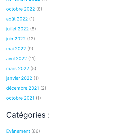
octobre 2022
(8)
août 2022
(1)
juillet 2022
(8)
juin 2022
(12)
mai 2022
(9)
avril 2022
(11)
mars 2022
(5)
janvier 2022
(1)
décembre 2021
(2)
octobre 2021
(1)
Catégories :
Evènement
(86)