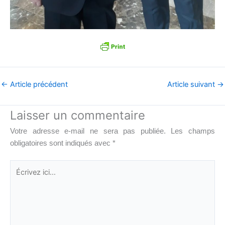
←
Article précédent
Article suivant
→
Laisser un commentaire
Votre adresse e-mail ne sera pas publiée.
Les champs
obligatoires sont indiqués avec
*
Écrivez
ici…