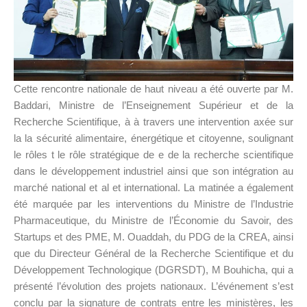
Cette rencontre nationale de haut niveau a été ouverte par M.
Baddari, Ministre de l’Enseignement Supérieur et de la
Recherche Scientifique, à à travers une intervention axée sur
la la sécurité alimentaire, énergétique et citoyenne, soulignant
le rôles t le rôle stratégique de e de la recherche scientifique
dans le développement industriel ainsi que son intégration au
marché national et al et international. La matinée a également
été marquée par les interventions du Ministre de l’Industrie
Pharmaceutique, du Ministre de l’Économie du Savoir, des
Startups et des PME, M. Ouaddah, du PDG de la CREA, ainsi
que du Directeur Général de la Recherche Scientifique et du
Développement Technologique (DGRSDT), M Bouhicha, qui a
présenté l’évolution des projets nationaux. L’événement s’est
conclu par la signature de contrats entre les ministères, les