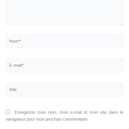
Nom*
E-
mail*
Site
Enregistrer mon nom, mon e-mail et mon site dans le
navigateur pour mon prochain commentaire.