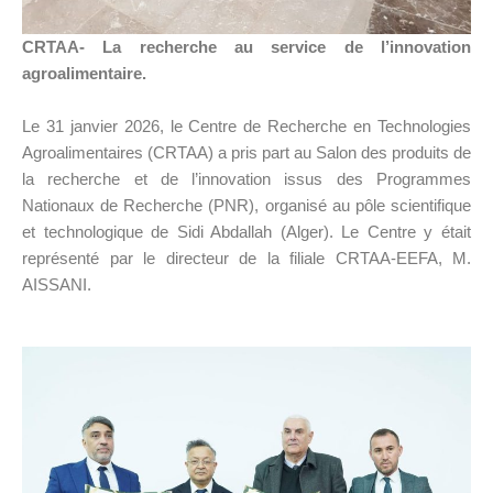
CRTAA- La recherche au service de l’innovation
agroalimentaire.
Le 31 janvier 2026, le Centre de Recherche en Technologies
Agroalimentaires (CRTAA) a pris part au Salon des produits de
la recherche et de l’innovation issus des Programmes
Nationaux de Recherche (PNR), organisé au pôle scientifique
et technologique de Sidi Abdallah (Alger). Le Centre y était
représenté par le directeur de la filiale CRTAA-EEFA, M.
AISSANI.