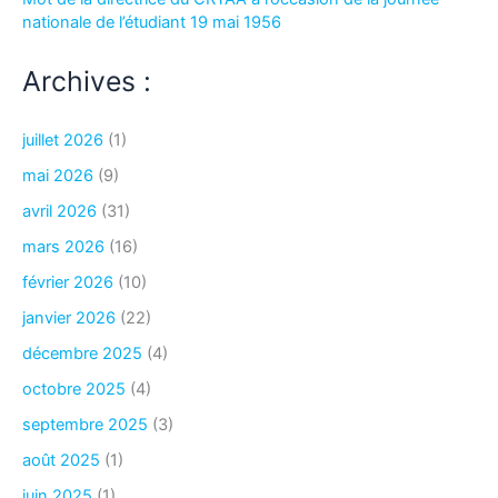
nationale de l’étudiant 19 mai 1956
Archives :
juillet 2026
(1)
mai 2026
(9)
avril 2026
(31)
mars 2026
(16)
février 2026
(10)
janvier 2026
(22)
décembre 2025
(4)
octobre 2025
(4)
septembre 2025
(3)
août 2025
(1)
juin 2025
(1)