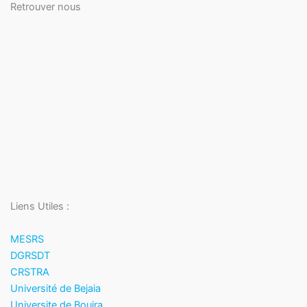
Retrouver nous
Liens Utiles :
MESRS
DGRSDT
CRSTRA
Université de Bejaia
Universite de Bouira