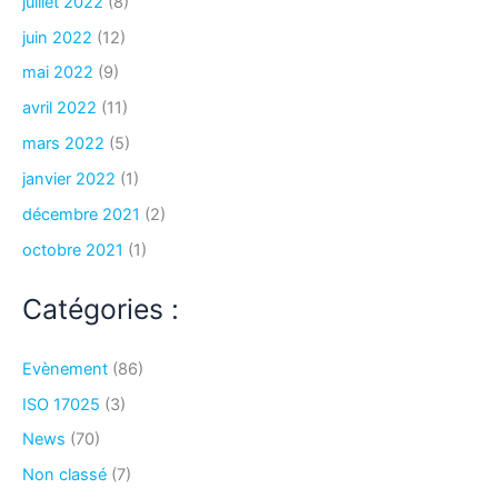
juillet 2022
(8)
juin 2022
(12)
mai 2022
(9)
avril 2022
(11)
mars 2022
(5)
janvier 2022
(1)
décembre 2021
(2)
octobre 2021
(1)
Catégories :
Evènement
(86)
ISO 17025
(3)
News
(70)
Non classé
(7)