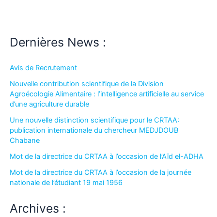
Dernières News :
Avis de Recrutement
Nouvelle contribution scientifique de la Division
Agroécologie Alimentaire : l’intelligence artificielle au service
d’une agriculture durable
Une nouvelle distinction scientifique pour le CRTAA:
publication internationale du chercheur MEDJDOUB
Chabane
Mot de la directrice du CRTAA à l’occasion de l’Aïd el-ADHA
Mot de la directrice du CRTAA à l’occasion de la journée
nationale de l’étudiant 19 mai 1956
Archives :