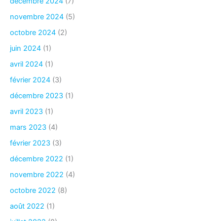
décembre 2024
(7)
novembre 2024
(5)
octobre 2024
(2)
juin 2024
(1)
avril 2024
(1)
février 2024
(3)
décembre 2023
(1)
avril 2023
(1)
mars 2023
(4)
février 2023
(3)
décembre 2022
(1)
novembre 2022
(4)
octobre 2022
(8)
août 2022
(1)