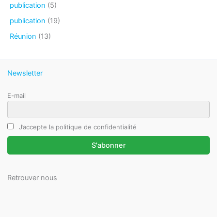
publication
(5)
publication
(19)
Réunion
(13)
Newsletter
E-mail
J’accepte la politique de confidentialité
Retrouver nous