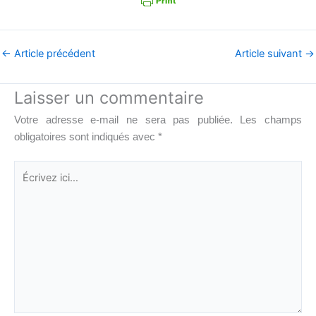
←
Article précédent
Article suivant
→
Laisser un commentaire
Votre adresse e-mail ne sera pas publiée.
Les champs
obligatoires sont indiqués avec
*
Écrivez
ici…