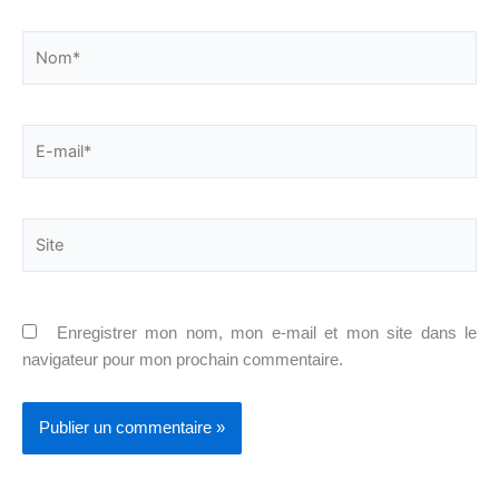
Nom*
E-
mail*
Site
Enregistrer mon nom, mon e-mail et mon site dans le
navigateur pour mon prochain commentaire.