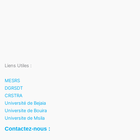
Liens Utiles :
MESRS
DGRSDT
CRSTRA
Université de Bejaia
Universite de Bouira
Universite de Msila
Contactez-nous :