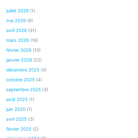
juillet 2026
(1)
mai 2026
(9)
avril 2026
(31)
mars 2026
(16)
février 2026
(10)
janvier 2026
(22)
décembre 2025
(4)
octobre 2025
(4)
septembre 2025
(3)
août 2025
(1)
juin 2025
(1)
avril 2025
(3)
février 2025
(2)