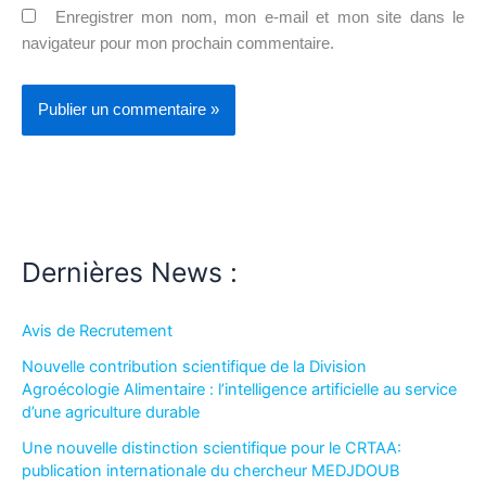
Enregistrer mon nom, mon e-mail et mon site dans le
navigateur pour mon prochain commentaire.
Dernières News :
Avis de Recrutement
Nouvelle contribution scientifique de la Division
Agroécologie Alimentaire : l’intelligence artificielle au service
d’une agriculture durable
Une nouvelle distinction scientifique pour le CRTAA:
publication internationale du chercheur MEDJDOUB