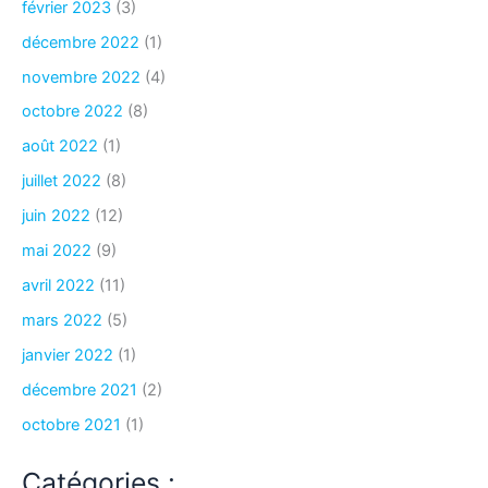
février 2023
(3)
décembre 2022
(1)
novembre 2022
(4)
octobre 2022
(8)
août 2022
(1)
juillet 2022
(8)
juin 2022
(12)
mai 2022
(9)
avril 2022
(11)
mars 2022
(5)
janvier 2022
(1)
décembre 2021
(2)
octobre 2021
(1)
Catégories :