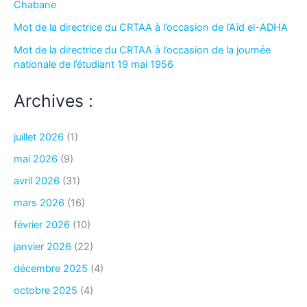
Chabane
Mot de la directrice du CRTAA à l’occasion de l’Aïd el-ADHA
Mot de la directrice du CRTAA à l’occasion de la journée
nationale de l’étudiant 19 mai 1956
Archives :
juillet 2026
(1)
mai 2026
(9)
avril 2026
(31)
mars 2026
(16)
février 2026
(10)
janvier 2026
(22)
décembre 2025
(4)
octobre 2025
(4)