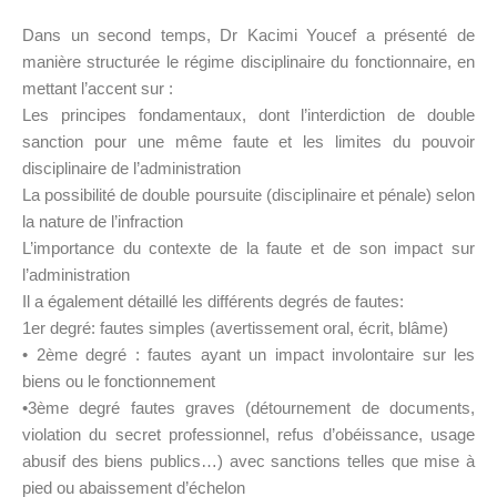
Dans un second temps, Dr Kacimi Youcef a présenté de
manière structurée le régime disciplinaire du fonctionnaire, en
mettant l’accent sur :
Les principes fondamentaux, dont l’interdiction de double
sanction pour une même faute et les limites du pouvoir
disciplinaire de l’administration
La possibilité de double poursuite (disciplinaire et pénale) selon
la nature de l’infraction
L’importance du contexte de la faute et de son impact sur
l’administration
Il a également détaillé les différents degrés de fautes:
1er degré: fautes simples (avertissement oral, écrit, blâme)
• 2ème degré : fautes ayant un impact involontaire sur les
biens ou le fonctionnement
•3ème degré fautes graves (détournement de documents,
violation du secret professionnel, refus d’obéissance, usage
abusif des biens publics…) avec sanctions telles que mise à
pied ou abaissement d’échelon