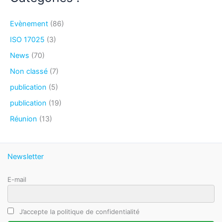
Evènement
(86)
ISO 17025
(3)
News
(70)
Non classé
(7)
publication
(5)
publication
(19)
Réunion
(13)
Newsletter
E-mail
J’accepte la politique de confidentialité