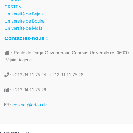
CRSTRA
Université de Bejaia
Universite de Bouira
Universite de Msila
Contactez-nous :
: Route de Targa Ouzemmour, Campus Universitaire, 06000
Béjaia, Algérie.
: +213 34 11 75 24 | +213 34 11 75 26
: +213 34 11 75 28
:
contact@crtaa.dz