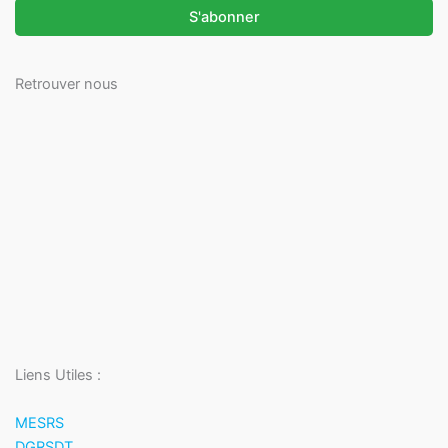
Retrouver nous
Liens Utiles :
MESRS
DGRSDT