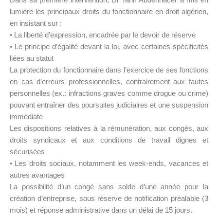
lumière les principaux droits du fonctionnaire en droit algérien,
en insistant sur :
• La liberté d’expression, encadrée par le devoir de réserve
• Le principe d’égalité devant la loi, avec certaines spécificités
liées au statut
La protection du fonctionnaire dans l’exercice de ses fonctions
en cas d’erreurs professionnelles, contrairement aux fautes
personnelles (ex.: infractions graves comme drogue ou crime)
pouvant entraîner des poursuites judiciaires et une suspension
immédiate
Les dispositions relatives à la rémunération, aux congés, aux
droits syndicaux et aux conditions de travail dignes et
sécurisées
• Les droits sociaux, notamment les week-ends, vacances et
autres avantages
La possibilité d’un congé sans solde d’une année pour la
création d’entreprise, sous réserve de notification préalable (3
mois) et réponse administrative dans un délai de 15 jours.