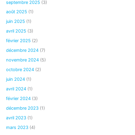
septembre 2025
(3)
août 2025
(1)
juin 2025
(1)
avril 2025
(3)
février 2025
(2)
décembre 2024
(7)
novembre 2024
(5)
octobre 2024
(2)
juin 2024
(1)
avril 2024
(1)
février 2024
(3)
décembre 2023
(1)
avril 2023
(1)
mars 2023
(4)