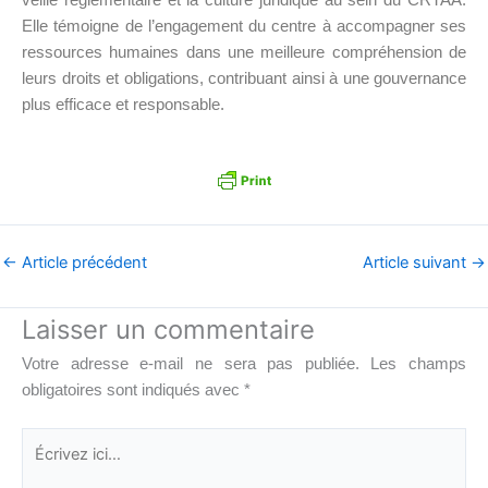
Elle témoigne de l’engagement du centre à accompagner ses
ressources humaines dans une meilleure compréhension de
leurs droits et obligations, contribuant ainsi à une gouvernance
plus efficace et responsable.
←
Article précédent
Article suivant
→
Laisser un commentaire
Votre adresse e-mail ne sera pas publiée.
Les champs
obligatoires sont indiqués avec
*
Écrivez
ici…